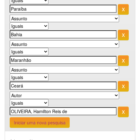
Iniciar uma nova pesquisa