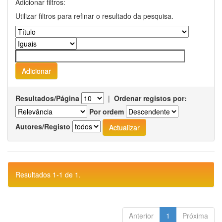
Adicionar filtros:
Utilizar filtros para refinar o resultado da pesquisa.
Resultados/Página
|
Ordenar registos por:
Por ordem
Autores/Registo
Resultados 1-1 de 1.
Anterior
1
Próxima