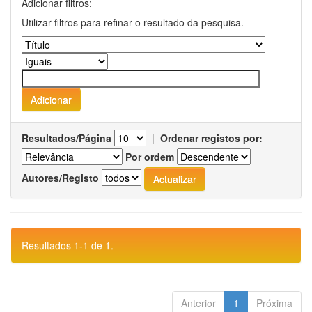
Adicionar filtros:
Utilizar filtros para refinar o resultado da pesquisa.
Resultados/Página
|
Ordenar registos por:
Por ordem
Autores/Registo
Resultados 1-1 de 1.
Anterior
1
Próxima