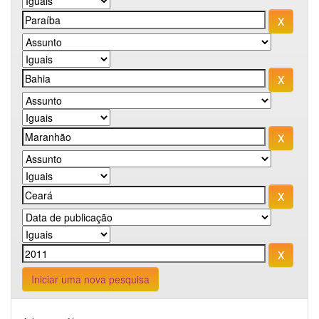
Iniciar uma nova pesquisa