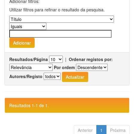
Adicionar filtros:
Utilizar filtros para refinar o resultado da pesquisa.
Resultados/Página
|
Ordenar registos por:
Por ordem
Autores/Registo
Resultados 1-1 de 1.
Anterior
1
Próxima