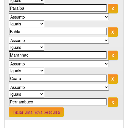
Iniciar uma nova pesquisa