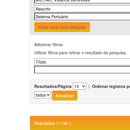
Iniciar uma nova pesquisa
Adicionar filtros:
Utilizar filtros para refinar o resultado da pesquisa.
Resultados/Página
|
Ordenar registos p
Resultados 1-1 de 1.