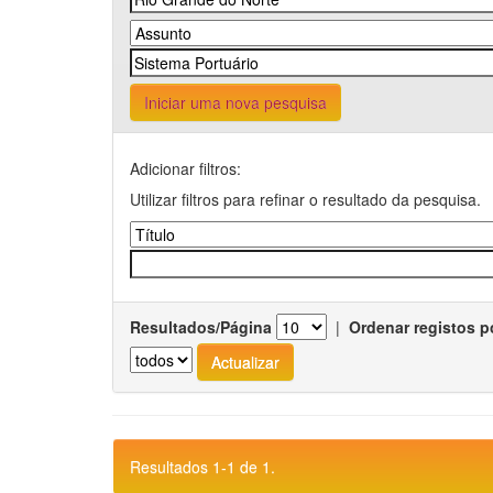
Iniciar uma nova pesquisa
Adicionar filtros:
Utilizar filtros para refinar o resultado da pesquisa.
Resultados/Página
|
Ordenar registos p
Resultados 1-1 de 1.