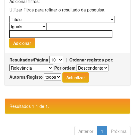
Adicionar filtros:
Utilizar filtros para refinar o resultado da pesquisa.
Resultados/Página
|
Ordenar registos por:
Por ordem
Autores/Registo
Resultados 1-1 de 1.
Anterior
1
Próxima