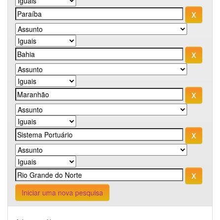
Iniciar uma nova pesquisa