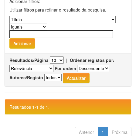
Adicionar filtros:
Utilizar filtros para refinar o resultado da pesquisa.
Resultados/Página
|
Ordenar registos por:
Por ordem
Autores/Registo
Resultados 1-1 de 1.
Anterior
1
Próxima