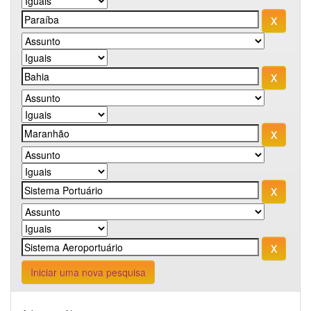
Iniciar uma nova pesquisa