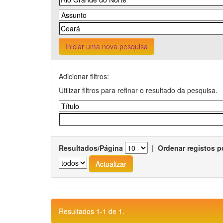
Iniciar uma nova pesquisa
Adicionar filtros:
Utilizar filtros para refinar o resultado da pesquisa.
Resultados/Página
|
Ordenar registos p
Resultados 1-1 de 1.