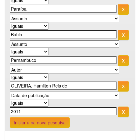
Iniciar uma nova pesquisa