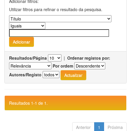
Adicionar filtros:
Utilizar filtros para refinar o resultado da pesquisa.
Resultados/Página
|
Ordenar registos por:
Por ordem
Autores/Registo
Resultados 1-1 de 1.
Anterior
1
Próxima