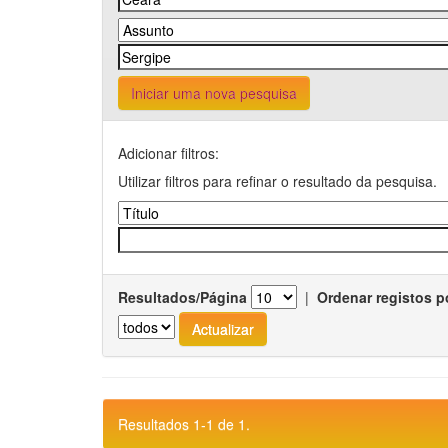
Iniciar uma nova pesquisa
Adicionar filtros:
Utilizar filtros para refinar o resultado da pesquisa.
Resultados/Página
|
Ordenar registos p
Resultados 1-1 de 1.