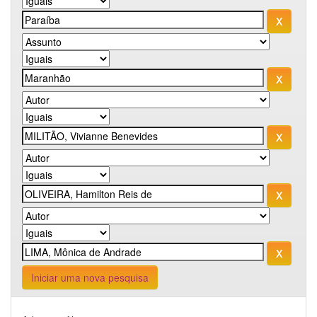
Iniciar uma nova pesquisa