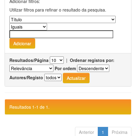
Adicionar filtros:
Utilizar filtros para refinar o resultado da pesquisa.
Resultados/Página
|
Ordenar registos por:
Por ordem
Autores/Registo
Resultados 1-1 de 1.
Anterior
1
Próxima