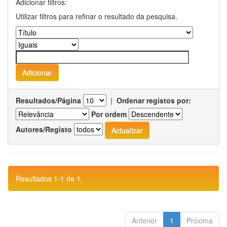
Adicionar filtros:
Utilizar filtros para refinar o resultado da pesquisa.
Resultados/Página
|
Ordenar registos por:
Por ordem
Autores/Registo
Resultados 1-1 de 1.
Anterior
1
Próxima