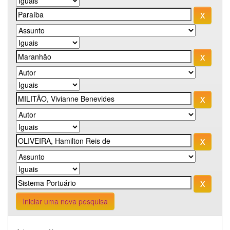
Iniciar uma nova pesquisa