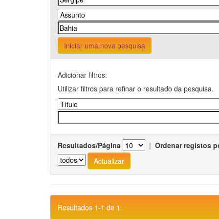
Iniciar uma nova pesquisa
Adicionar filtros:
Utilizar filtros para refinar o resultado da pesquisa.
Resultados/Página
|
Ordenar registos p
Resultados 1-1 de 1.