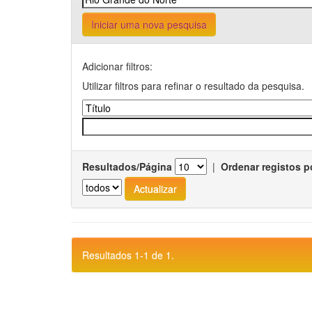
Iniciar uma nova pesquisa
Adicionar filtros:
Utilizar filtros para refinar o resultado da pesquisa.
Resultados/Página
|
Ordenar registos p
Resultados 1-1 de 1.