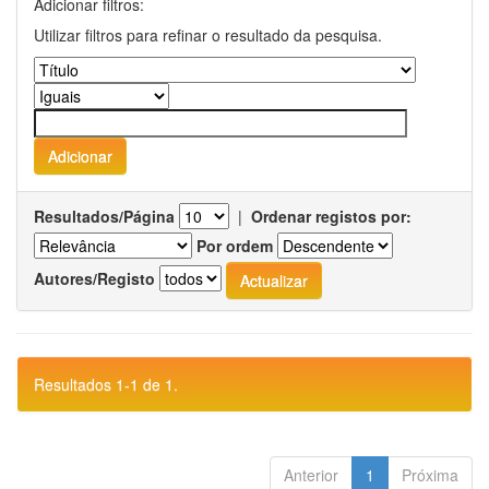
Adicionar filtros:
Utilizar filtros para refinar o resultado da pesquisa.
Resultados/Página
|
Ordenar registos por:
Por ordem
Autores/Registo
Resultados 1-1 de 1.
Anterior
1
Próxima