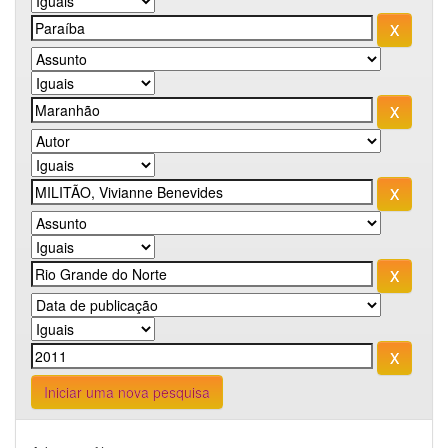
Iniciar uma nova pesquisa