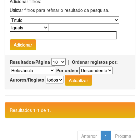
Adicionar filtros:
Utilizar filtros para refinar o resultado da pesquisa.
Resultados/Página
|
Ordenar registos por:
Por ordem
Autores/Registo
Resultados 1-1 de 1.
Anterior
1
Próxima