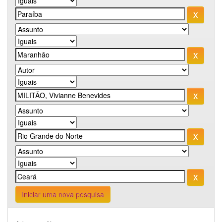
Iniciar uma nova pesquisa