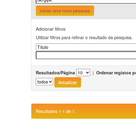
Iniciar uma nova pesquisa
Adicionar filtros:
Utilizar filtros para refinar o resultado da pesquisa.
Resultados/Página
|
Ordenar registos p
Resultados 1-1 de 1.