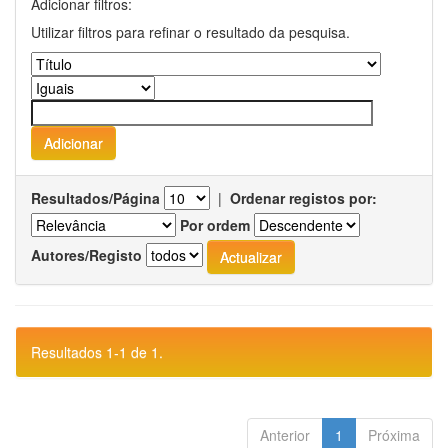
Adicionar filtros:
Utilizar filtros para refinar o resultado da pesquisa.
Resultados/Página
|
Ordenar registos por:
Por ordem
Autores/Registo
Resultados 1-1 de 1.
Anterior
1
Próxima