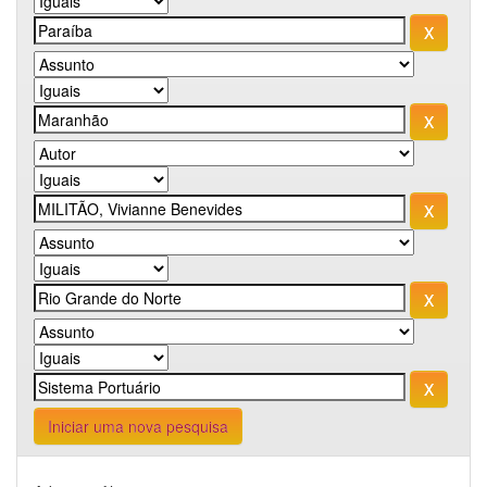
Iniciar uma nova pesquisa