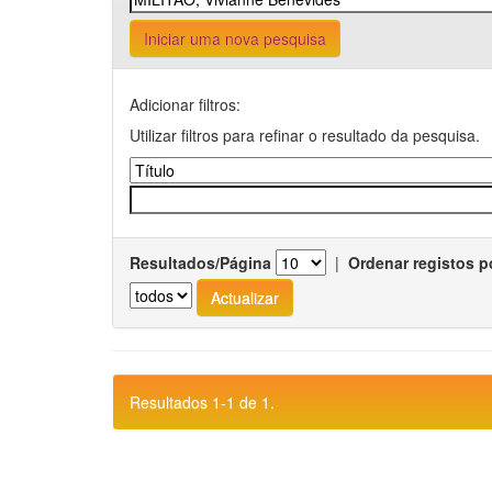
Iniciar uma nova pesquisa
Adicionar filtros:
Utilizar filtros para refinar o resultado da pesquisa.
Resultados/Página
|
Ordenar registos p
Resultados 1-1 de 1.