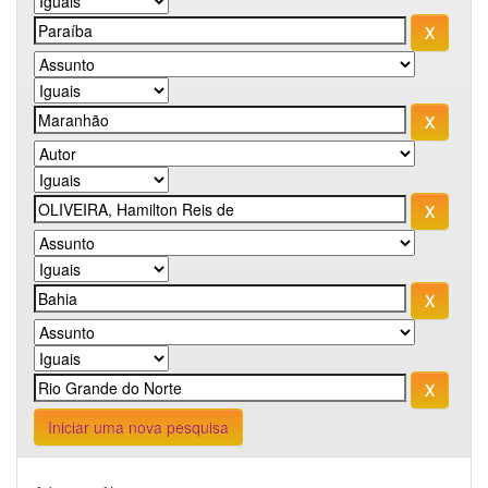
Iniciar uma nova pesquisa