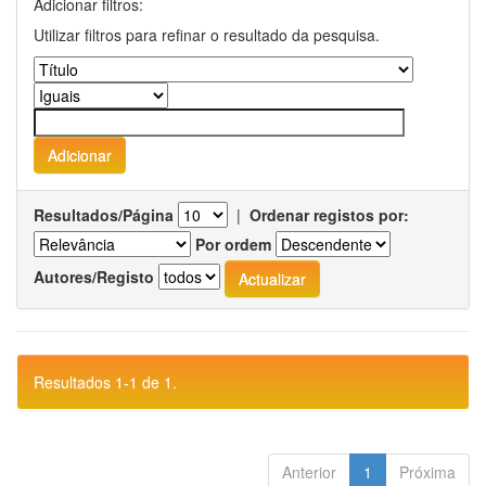
Adicionar filtros:
Utilizar filtros para refinar o resultado da pesquisa.
Resultados/Página
|
Ordenar registos por:
Por ordem
Autores/Registo
Resultados 1-1 de 1.
Anterior
1
Próxima