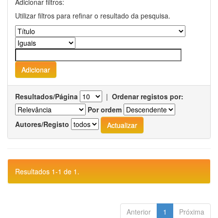
Adicionar filtros:
Utilizar filtros para refinar o resultado da pesquisa.
Resultados/Página
|
Ordenar registos por:
Por ordem
Autores/Registo
Resultados 1-1 de 1.
Anterior
1
Próxima