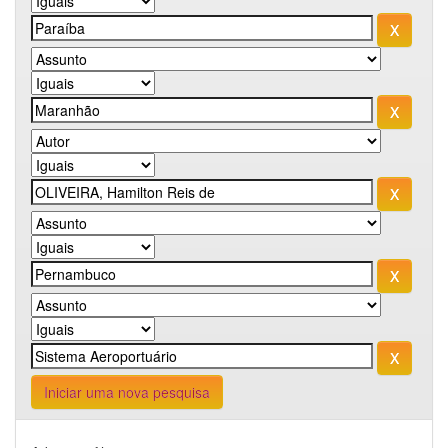
Iniciar uma nova pesquisa