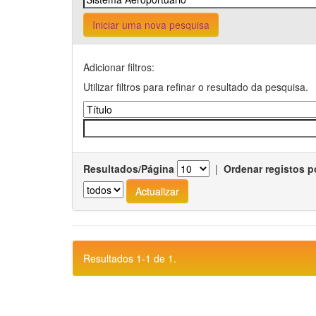
Iniciar uma nova pesquisa
Adicionar filtros:
Utilizar filtros para refinar o resultado da pesquisa.
Resultados/Página
|
Ordenar registos p
Resultados 1-1 de 1.