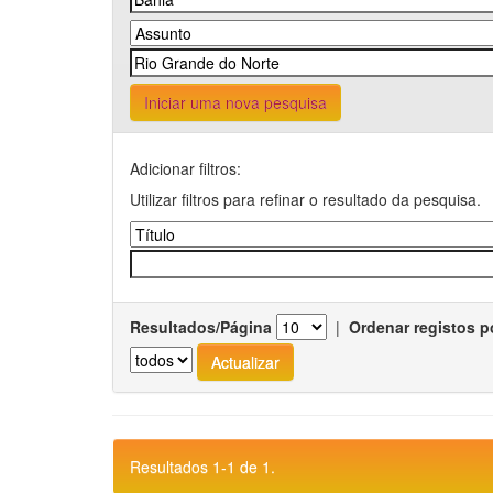
Iniciar uma nova pesquisa
Adicionar filtros:
Utilizar filtros para refinar o resultado da pesquisa.
Resultados/Página
|
Ordenar registos p
Resultados 1-1 de 1.