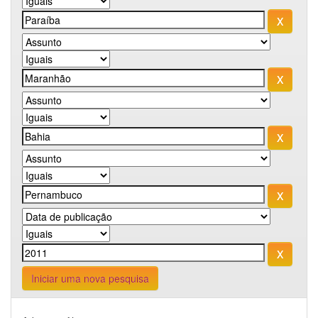
Iniciar uma nova pesquisa