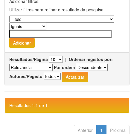
Adicionar filtros:
Utilizar filtros para refinar o resultado da pesquisa.
Resultados/Página
|
Ordenar registos por:
Por ordem
Autores/Registo
Resultados 1-1 de 1.
Anterior
1
Próxima