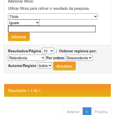
Adicionar filtros:
Utilizar filtros para refinar o resultado da pesquisa.
Resultados/Página
|
Ordenar registos por:
Por ordem
Autores/Registo
Resultados 1-1 de 1.
Anterior
1
Próxima