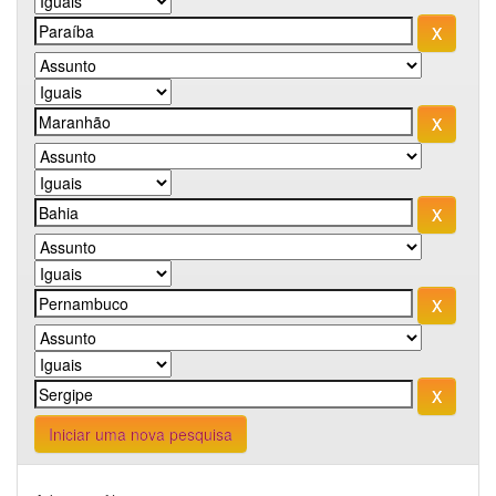
Iniciar uma nova pesquisa