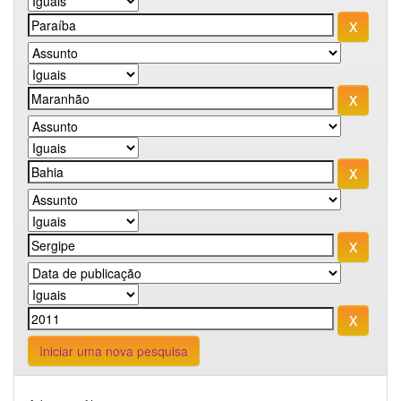
Iniciar uma nova pesquisa