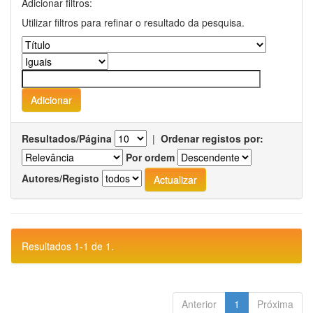
Adicionar filtros:
Utilizar filtros para refinar o resultado da pesquisa.
Resultados/Página
|
Ordenar registos por:
Por ordem
Autores/Registo
Resultados 1-1 de 1.
Anterior
1
Próxima