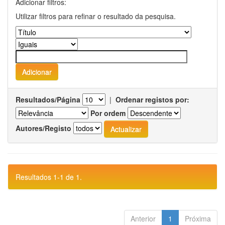
Adicionar filtros:
Utilizar filtros para refinar o resultado da pesquisa.
Resultados/Página
|
Ordenar registos por:
Por ordem
Autores/Registo
Resultados 1-1 de 1.
Anterior
1
Próxima