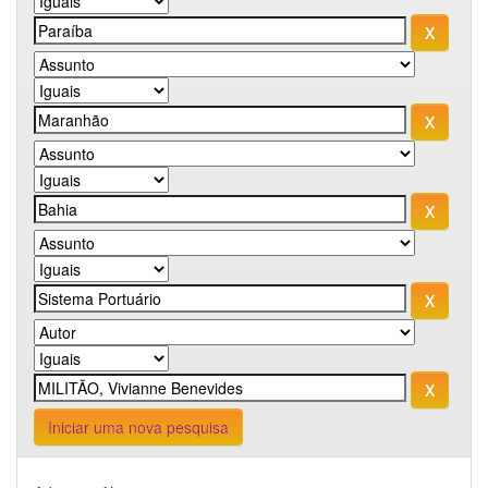
Iniciar uma nova pesquisa