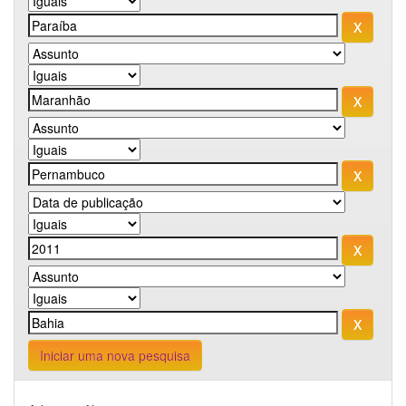
Iniciar uma nova pesquisa