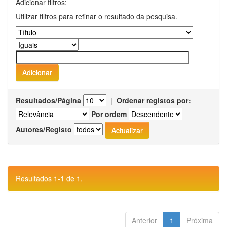
Adicionar filtros:
Utilizar filtros para refinar o resultado da pesquisa.
Resultados/Página
|
Ordenar registos por:
Por ordem
Autores/Registo
Resultados 1-1 de 1.
Anterior
1
Próxima