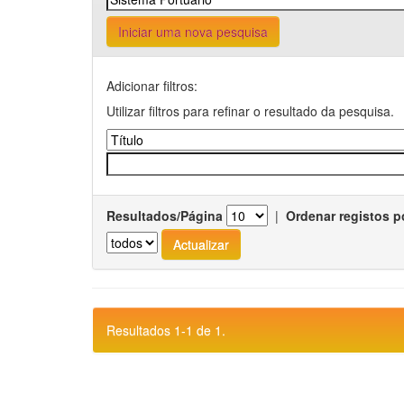
Iniciar uma nova pesquisa
Adicionar filtros:
Utilizar filtros para refinar o resultado da pesquisa.
Resultados/Página
|
Ordenar registos p
Resultados 1-1 de 1.