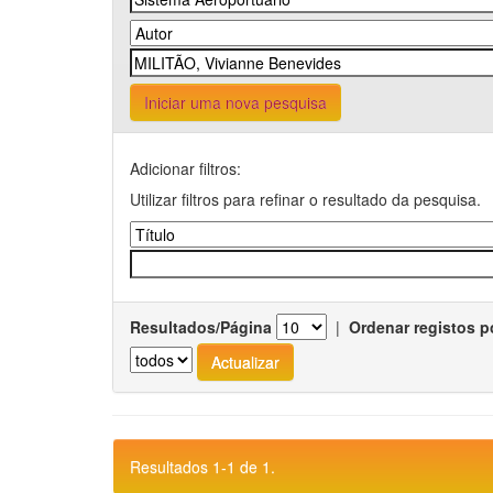
Iniciar uma nova pesquisa
Adicionar filtros:
Utilizar filtros para refinar o resultado da pesquisa.
Resultados/Página
|
Ordenar registos p
Resultados 1-1 de 1.