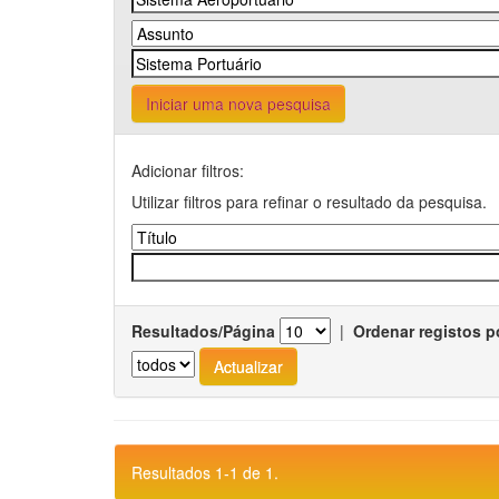
Iniciar uma nova pesquisa
Adicionar filtros:
Utilizar filtros para refinar o resultado da pesquisa.
Resultados/Página
|
Ordenar registos p
Resultados 1-1 de 1.