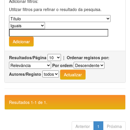
Adicionar filtros:
Utilizar filtros para refinar o resultado da pesquisa.
Resultados/Página
|
Ordenar registos por:
Por ordem
Autores/Registo
Resultados 1-1 de 1.
Anterior
1
Próxima