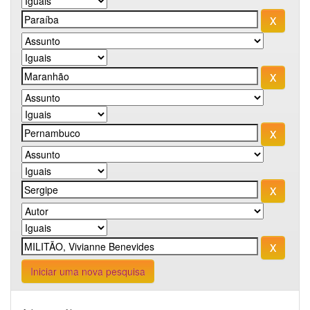
Iniciar uma nova pesquisa