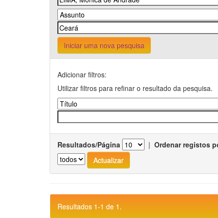
Iniciar uma nova pesquisa
Adicionar filtros:
Utilizar filtros para refinar o resultado da pesquisa.
Resultados/Página
|
Ordenar registos p
Resultados 1-1 de 1.