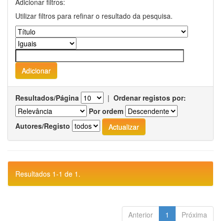
Adicionar filtros:
Utilizar filtros para refinar o resultado da pesquisa.
Resultados/Página
|
Ordenar registos por:
Por ordem
Autores/Registo
Resultados 1-1 de 1.
Anterior
1
Próxima