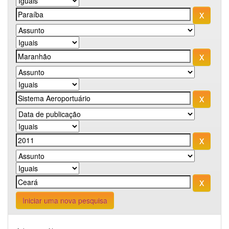
Iniciar uma nova pesquisa