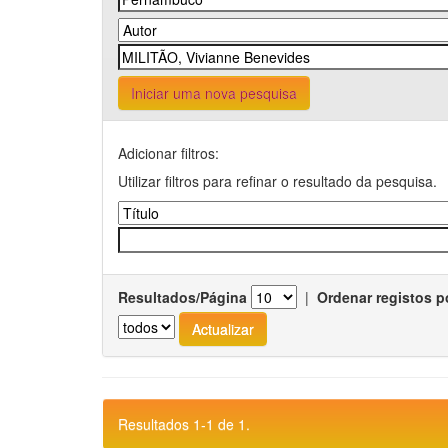
Iniciar uma nova pesquisa
Adicionar filtros:
Utilizar filtros para refinar o resultado da pesquisa.
Resultados/Página
|
Ordenar registos p
Resultados 1-1 de 1.