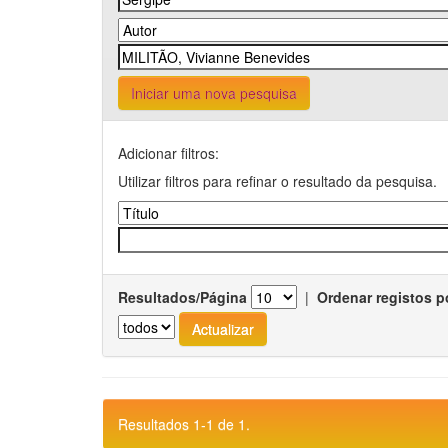
Iniciar uma nova pesquisa
Adicionar filtros:
Utilizar filtros para refinar o resultado da pesquisa.
Resultados/Página
|
Ordenar registos p
Resultados 1-1 de 1.