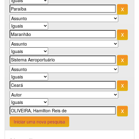
Iniciar uma nova pesquisa