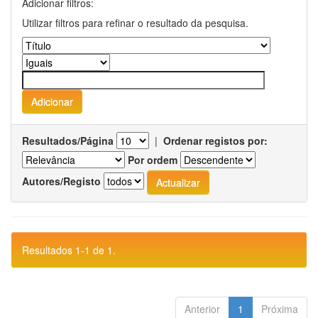
Adicionar filtros:
Utilizar filtros para refinar o resultado da pesquisa.
Resultados/Página
|
Ordenar registos por:
Por ordem
Autores/Registo
Resultados 1-1 de 1.
Anterior
1
Próxima