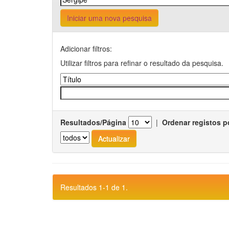
Iniciar uma nova pesquisa
Adicionar filtros:
Utilizar filtros para refinar o resultado da pesquisa.
Resultados/Página
|
Ordenar registos p
Resultados 1-1 de 1.