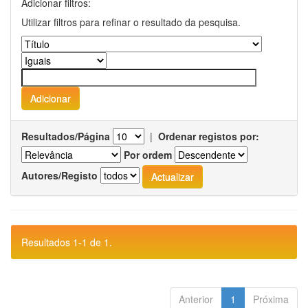
Adicionar filtros:
Utilizar filtros para refinar o resultado da pesquisa.
Resultados/Página
|
Ordenar registos por:
Por ordem
Autores/Registo
Resultados 1-1 de 1.
Anterior
1
Próxima