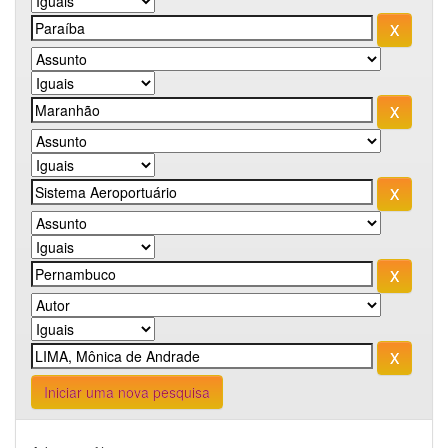
Iniciar uma nova pesquisa