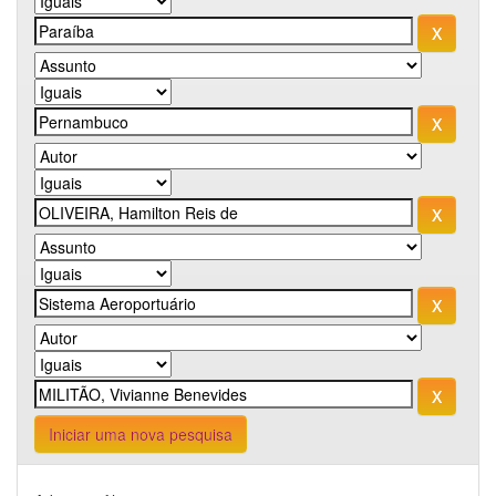
Iniciar uma nova pesquisa