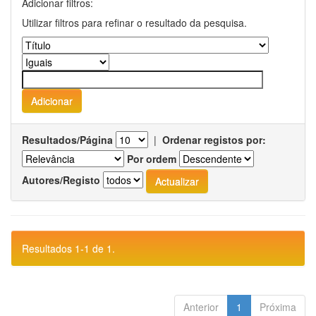
Adicionar filtros:
Utilizar filtros para refinar o resultado da pesquisa.
Resultados/Página
|
Ordenar registos por:
Por ordem
Autores/Registo
Resultados 1-1 de 1.
Anterior
1
Próxima