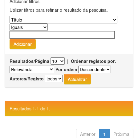
Adicionar filtros:
Utilizar filtros para refinar o resultado da pesquisa.
Resultados/Página
|
Ordenar registos por:
Por ordem
Autores/Registo
Resultados 1-1 de 1.
Anterior
1
Próxima