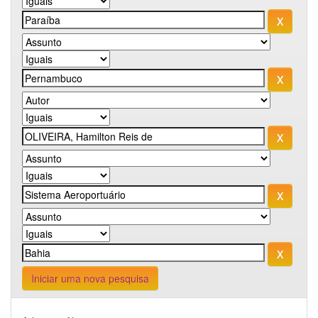
Iniciar uma nova pesquisa