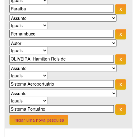
Iniciar uma nova pesquisa