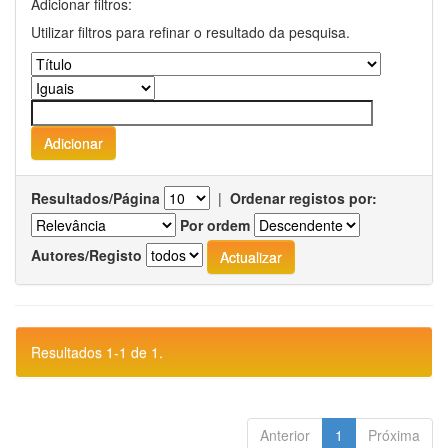
Adicionar filtros:
Utilizar filtros para refinar o resultado da pesquisa.
Resultados/Página
|
Ordenar registos por:
Por ordem
Autores/Registo
Resultados 1-1 de 1.
Anterior
1
Próxima