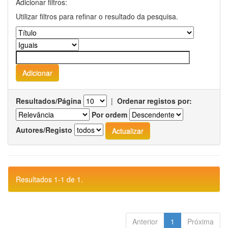
Adicionar filtros:
Utilizar filtros para refinar o resultado da pesquisa.
Resultados/Página
|
Ordenar registos por:
Por ordem
Autores/Registo
Resultados 1-1 de 1.
Anterior
1
Próxima