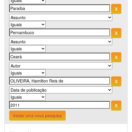
Iniciar uma nova pesquisa