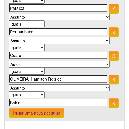
Iniciar uma nova pesquisa