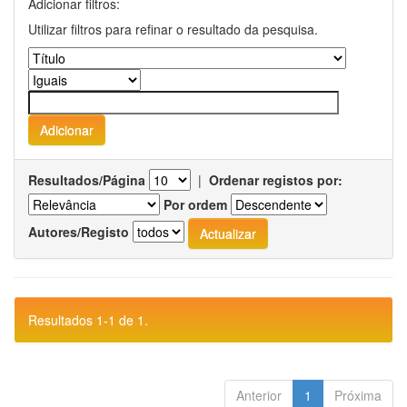
Adicionar filtros:
Utilizar filtros para refinar o resultado da pesquisa.
Resultados/Página
|
Ordenar registos por:
Por ordem
Autores/Registo
Resultados 1-1 de 1.
Anterior
1
Próxima