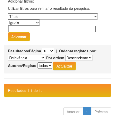
Adicionar filtros:
Utilizar filtros para refinar o resultado da pesquisa.
Resultados/Página
|
Ordenar registos por:
Por ordem
Autores/Registo
Resultados 1-1 de 1.
Anterior
1
Próxima