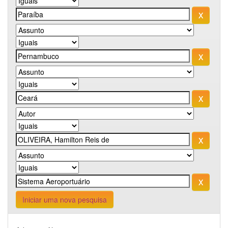
Iniciar uma nova pesquisa