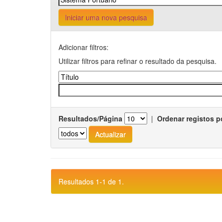
Iniciar uma nova pesquisa
Adicionar filtros:
Utilizar filtros para refinar o resultado da pesquisa.
Resultados/Página
|
Ordenar registos p
Resultados 1-1 de 1.