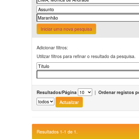
Iniciar uma nova pesquisa
Adicionar filtros:
Utilizar filtros para refinar o resultado da pesquisa.
Resultados/Página
|
Ordenar registos p
Resultados 1-1 de 1.