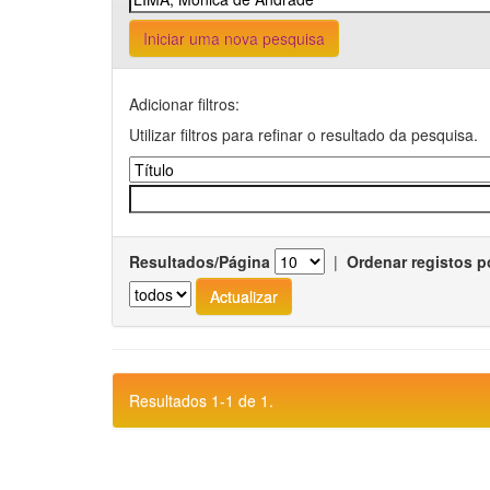
Iniciar uma nova pesquisa
Adicionar filtros:
Utilizar filtros para refinar o resultado da pesquisa.
Resultados/Página
|
Ordenar registos p
Resultados 1-1 de 1.