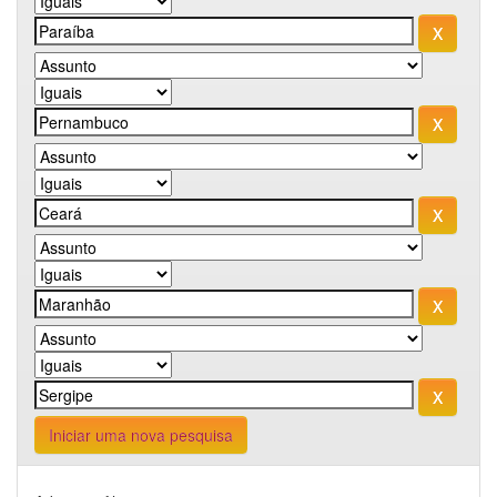
Iniciar uma nova pesquisa