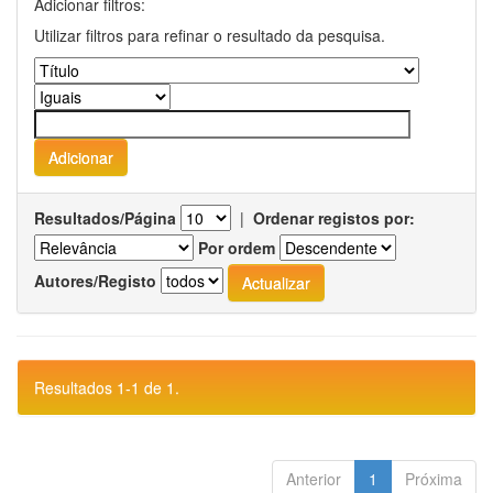
Adicionar filtros:
Utilizar filtros para refinar o resultado da pesquisa.
Resultados/Página
|
Ordenar registos por:
Por ordem
Autores/Registo
Resultados 1-1 de 1.
Anterior
1
Próxima