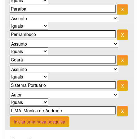
Iniciar uma nova pesquisa