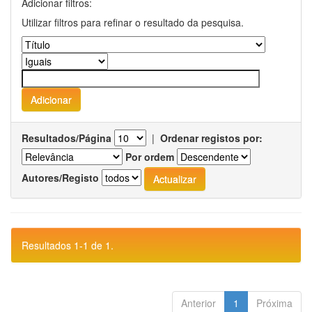
Adicionar filtros:
Utilizar filtros para refinar o resultado da pesquisa.
Resultados/Página
|
Ordenar registos por:
Por ordem
Autores/Registo
Resultados 1-1 de 1.
Anterior
1
Próxima